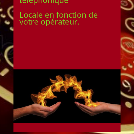
téléphonique
Locale en fonction de
votre opérateur.