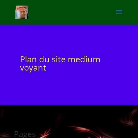
Plan du site medium
voyant
Pages