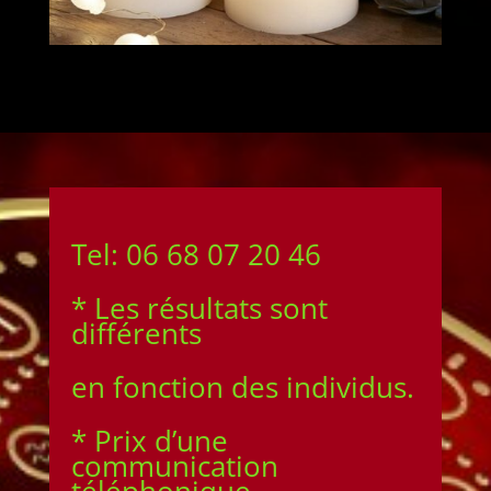
Tel: 06 68 07 20 46
* Les résultats sont
différents
en fonction des individus.
* Prix d’une
communication