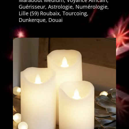
Guérisseur, Astrologie, Numérologie,
Lille (59) Roubaix, Tourcoing,
Dunkerque, Douai