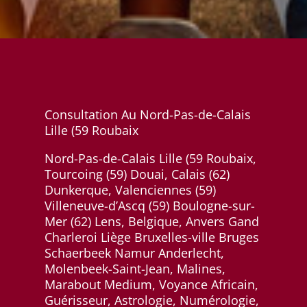
Consultation Au Nord-Pas-de-Calais
Lille (59 Roubaix
Nord-Pas-de-Calais Lille (59 Roubaix,
Tourcoing (59) Douai, Calais (62)
Dunkerque, Valenciennes (59)
Villeneuve-d’Ascq (59) Boulogne-sur-
Mer (62) Lens, Belgique, Anvers Gand
Charleroi Liège Bruxelles-ville Bruges
Schaerbeek Namur Anderlecht,
Molenbeek-Saint-Jean, Malines,
Marabout Medium, Voyance Africain,
Guérisseur, Astrologie, Numérologie,