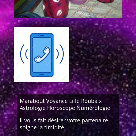
Marabout Voyance Lille Roubaix
Astrologie Horoscope Numérologie
Il vous fait désirer votre partenaire
soigne la timidité