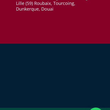
Lille (59) Roubaix, Tourcoing,
Dunkerque, Douai