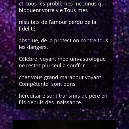
et tous les problèmes inconnus qui
bloquent votre vie Tous mes
résultats de l’amour perdu de la
fidélité
absolue, de la protection contre tous
les dangers.
Célèbre voyant medium-astrologue
ne restez plu seul à souffrir
chez vous grand marabout voyant
Compétente sont dons
héréditaire sont transmis de père en
fils depuis des naissance.