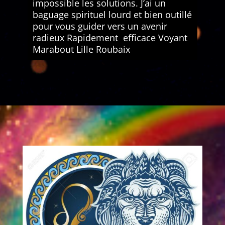
impossible les solutions. J’ai un
baguage spirituel lourd et bien outillé
pour vous guider vers un avenir
radieux Rapidement efficace Voyant
Marabout Lille Roubaix