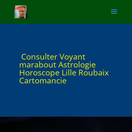
Consulter Voyant
marabout Astrologie
Horoscope Lille Roubaix
Cartomancie