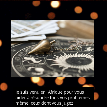
Je suis venu en Afrique pour vous
aider à résoudre tous vos problèmes
même ceux dont vous jugez