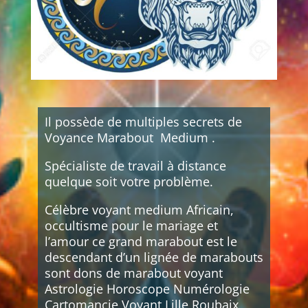
Il possède de multiples secrets de
Voyance Marabout Medium .
Spécialiste de travail à distance
quelque soit votre problème.
Célèbre voyant medium Africain,
occultisme pour le mariage et
l’amour ce grand marabout est le
descendant d’un lignée de marabouts
sont dons de marabout voyant
Astrologie Horoscope Numérologie
Cartomancie Voyant Lille Roubaix