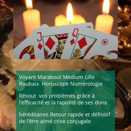
Voyant Marabout Medium Lille
Roubaix Horoscope Numérologie
Résout vos problèmes grâce à
l’efficacité et la rapidité de ses dons
héréditaires Retour rapide et définitif
de l’être aimé crise conjugale