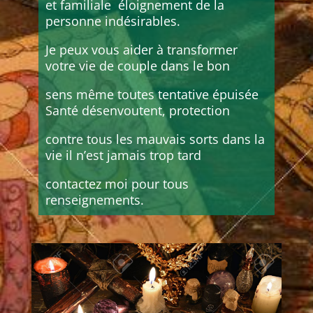
et familiale éloignement de la
personne indésirables.
Je peux vous aider à transformer
votre vie de couple dans le bon
sens même toutes tentative épuisée
Santé désenvoutent, protection
contre tous les mauvais sorts dans la
vie il n’est jamais trop tard
contactez moi pour tous
renseignements.