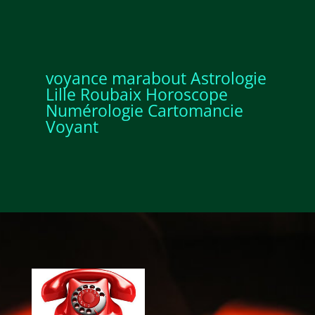
voyance marabout Astrologie
Lille Roubaix Horoscope
Numérologie Cartomancie
Voyant