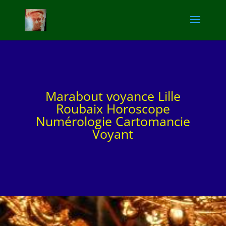
Marabout voyance Lille
Roubaix Horoscope
Numérologie Cartomancie
Voyant