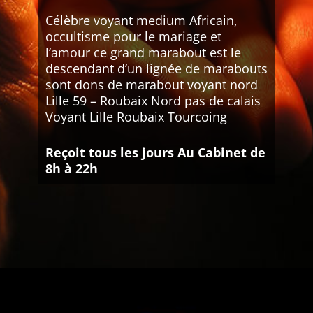
Célèbre voyant medium Africain,
occultisme pour le mariage et
l’amour ce grand marabout est le
descendant d’un lignée de marabouts
sont dons de marabout voyant nord
Lille 59 – Roubaix Nord pas de calais
Voyant Lille Roubaix Tourcoing
Reçoit tous les jours Au Cabinet de
8h à 22h