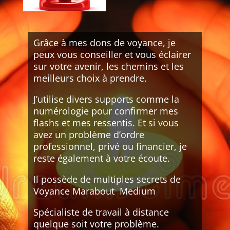
Grâce à mes dons de voyance, je
peux vous conseiller et vous éclairer
sur votre avenir, les chemins et les
meilleurs choix à prendre.
J’utilise divers supports comme la
numérologie pour confirmer mes
flashs et mes ressentis. Et si vous
avez un problème d’ordre
professionnel, privé ou financier, je
reste également à votre écoute.
Il possède de multiples secrets de
Voyance Marabout Medium
Spécialiste de travail à distance
quelque soit votre problème.